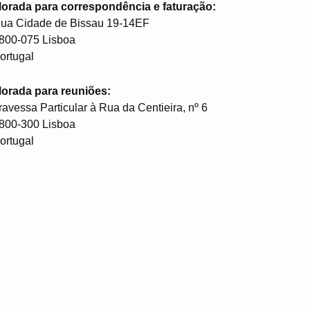
orada para correspondência e faturação:
ua Cidade de Bissau 19-14EF
800-075 Lisboa
ortugal
orada para reuniões:
ravessa Particular à Rua da Centieira, nº 6
800-300 Lisboa
ortugal