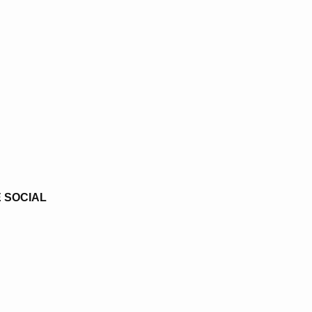
 SOCIAL