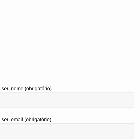
 seu nome (obrigatório)
 seu email (obrigatório)