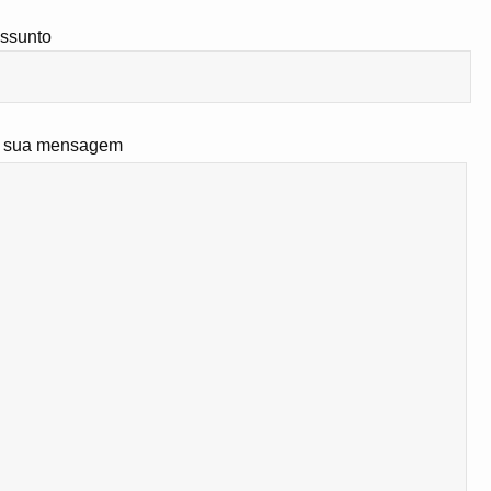
ssunto
 sua mensagem