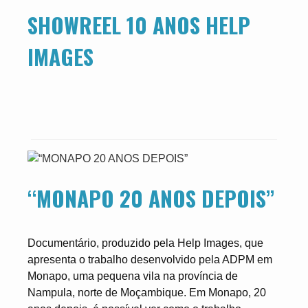
SHOWREEL 10 ANOS HELP
IMAGES
“MONAPO 20 ANOS DEPOIS”
Documentário, produzido pela Help Images, que
apresenta o trabalho desenvolvido pela ADPM em
Monapo, uma pequena vila na província de
Nampula, norte de Moçambique. Em Monapo, 20