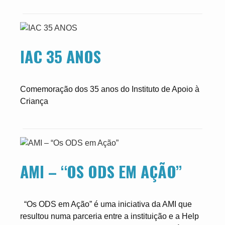
IAC 35 ANOS
Comemoração dos 35 anos do Instituto de Apoio à
Criança
AMI – “OS ODS EM AÇÃO”
“Os ODS em Ação” é uma iniciativa da AMI que
resultou numa parceria entre a instituição e a Help