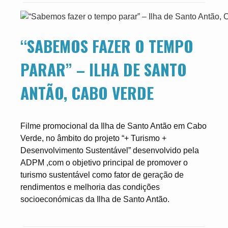
“SABEMOS FAZER O TEMPO
PARAR” – ILHA DE SANTO
ANTÃO, CABO VERDE
Filme promocional da Ilha de Santo Antão em Cabo
Verde, no âmbito do projeto “+ Turismo +
Desenvolvimento Sustentável” desenvolvido pela
ADPM ,com o objetivo principal de promover o
turismo sustentável como fator de geração de
rendimentos e melhoria das condições
socioeconómicas da Ilha de Santo Antão.