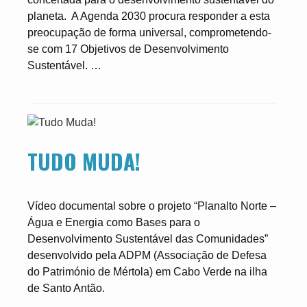
planeta. A Agenda 2030 procura responder a esta
preocupação de forma universal, comprometendo-
se com 17 Objetivos de Desenvolvimento
Sustentável. …
TUDO MUDA!
Vídeo documental sobre o projeto “Planalto Norte –
Água e Energia como Bases para o
Desenvolvimento Sustentável das Comunidades”
desenvolvido pela ADPM (Associação de Defesa
do Património de Mértola) em Cabo Verde na ilha
de Santo Antão.