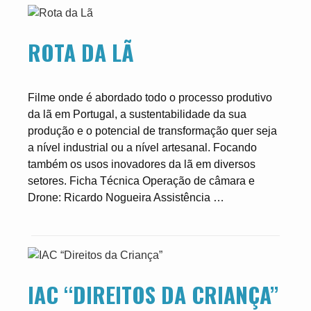
ROTA DA LÃ
Filme onde é abordado todo o processo produtivo
da lã em Portugal, a sustentabilidade da sua
produção e o potencial de transformação quer seja
a nível industrial ou a nível artesanal. Focando
também os usos inovadores da lã em diversos
setores. Ficha Técnica Operação de câmara e
Drone: Ricardo Nogueira Assistência …
IAC “DIREITOS DA CRIANÇA”