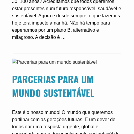
30, 100 anos? Acreditamos que todos queremos
estar presentes num futuro responsável, saudável e
sustentável. Agora e desde sempre, o que fazemos
hoje terá impacto amanhã. Não há tempo para
esperarmos por um plano B, alternativo e
milagroso. A decisão é …
PARCERIAS PARA UM
MUNDO SUSTENTÁVEL
Este é o nosso mundo! O mundo que queremos
partilhar com as gerações futuras. É um dever de
todos dar uma resposta urgente, global e
concertada para o desenvolvimento sustentavél do