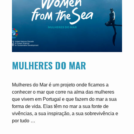
MULHERES DO MAR
Mulheres do Mar é um projeto onde ficamos a
conhecer o mar que corre na alma das mulheres
que vivem em Portugal e que fazem do mar a sua
forma de vida. Elas têm no mar a sua fonte de
vivências, a sua inspiração, a sua sobrevivência e
por tudo …