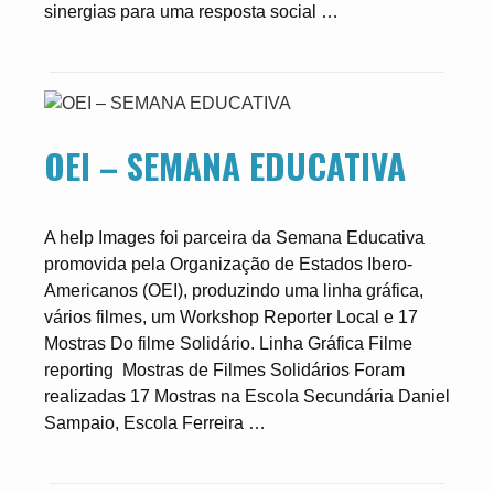
sinergias para uma resposta social …
OEI – SEMANA EDUCATIVA
A help Images foi parceira da Semana Educativa
promovida pela Organização de Estados Ibero-
Americanos (OEI), produzindo uma linha gráfica,
vários filmes, um Workshop Reporter Local e 17
Mostras Do filme Solidário. Linha Gráfica Filme
reporting Mostras de Filmes Solidários Foram
realizadas 17 Mostras na Escola Secundária Daniel
Sampaio, Escola Ferreira …