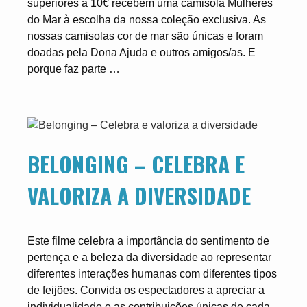
superiores a 10€ recebem uma camisola Mulheres
do Mar à escolha da nossa coleção exclusiva. As
nossas camisolas cor de mar são únicas e foram
doadas pela Dona Ajuda e outros amigos/as. E
porque faz parte …
BELONGING – CELEBRA E
VALORIZA A DIVERSIDADE
Este filme celebra a importância do sentimento de
pertença e a beleza da diversidade ao representar
diferentes interações humanas com diferentes tipos
de feijões. Convida os espectadores a apreciar a
individualidade e as contribuições únicas de cada