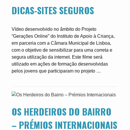
DICAS-SITES SEGUROS
Vídeo desenvolvido no âmbito do Projeto
“Gerações Online” do Instituto de Apoio à Criança,
em parceria com a Câmara Municipal de Lisboa,
com o objetivo de sensibilizar para uma correta e
segura utilização da internet. Este filme será
utilizado em ações de formação desenvolvidas
pelos jovens que participaram no projeto …
OS HERDEIROS DO BAIRRO
– PRÉMIOS INTERNACIONAIS