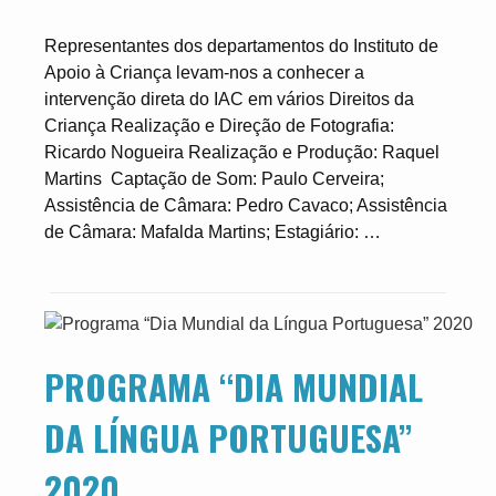
Representantes dos departamentos do Instituto de
Apoio à Criança levam-nos a conhecer a
intervenção direta do IAC em vários Direitos da
Criança Realização e Direção de Fotografia:
Ricardo Nogueira Realização e Produção: Raquel
Martins Captação de Som: Paulo Cerveira;
Assistência de Câmara: Pedro Cavaco; Assistência
de Câmara: Mafalda Martins; Estagiário: …
PROGRAMA “DIA MUNDIAL
DA LÍNGUA PORTUGUESA”
2020