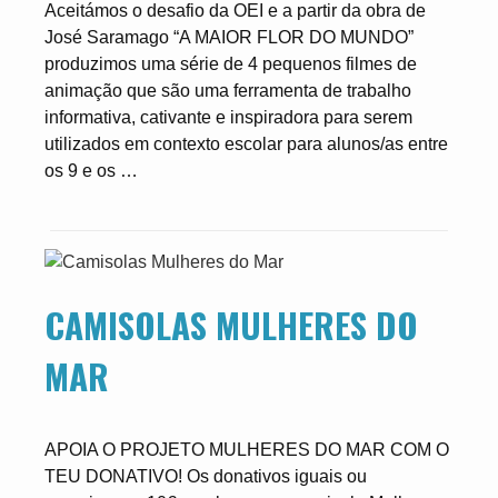
Aceitámos o desafio da OEI e a partir da obra de
José Saramago “A MAIOR FLOR DO MUNDO”
produzimos uma série de 4 pequenos filmes de
animação que são uma ferramenta de trabalho
informativa, cativante e inspiradora para serem
utilizados em contexto escolar para alunos/as entre
os 9 e os …
CAMISOLAS MULHERES DO
MAR
APOIA O PROJETO MULHERES DO MAR COM O
TEU DONATIVO! Os donativos iguais ou