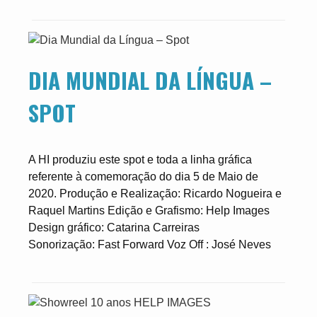
DIA MUNDIAL DA LÍNGUA –
SPOT
A HI produziu este spot e toda a linha gráfica
referente à comemoração do dia 5 de Maio de
2020. Produção e Realização: Ricardo Nogueira e
Raquel Martins Edição e Grafismo: Help Images
Design gráfico: Catarina Carreiras
Sonorização: Fast Forward Voz Off : José Neves