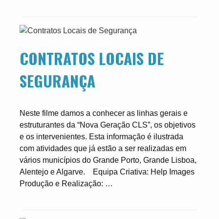
CONTRATOS LOCAIS DE
SEGURANÇA
Neste filme damos a conhecer as linhas gerais e
estruturantes da “Nova Geração CLS”, os objetivos
e os intervenientes. Esta informação é ilustrada
com atividades que já estão a ser realizadas em
vários municípios do Grande Porto, Grande Lisboa,
Alentejo e Algarve. Equipa Criativa: Help Images
Produção e Realização: …