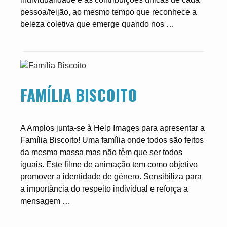
pessoa/feijão, ao mesmo tempo que reconhece a
beleza coletiva que emerge quando nos …
FAMÍLIA BISCOITO
A Amplos junta-se à Help Images para apresentar a
Família Biscoito! Uma família onde todos são feitos
da mesma massa mas não têm que ser todos
iguais. Este filme de animação tem como objetivo
promover a identidade de género. Sensibiliza para
a importância do respeito individual e reforça a
mensagem …