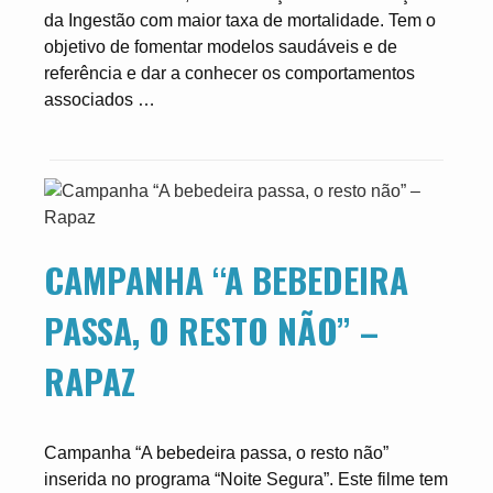
da Ingestão com maior taxa de mortalidade. Tem o
objetivo de fomentar modelos saudáveis e de
referência e dar a conhecer os comportamentos
associados …
CAMPANHA “A BEBEDEIRA
PASSA, O RESTO NÃO” –
RAPAZ
Campanha “A bebedeira passa, o resto não”
inserida no programa “Noite Segura”. Este filme tem