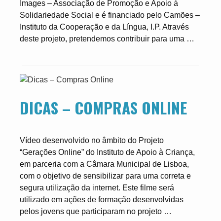
Images – Associação de Promoção e Apoio à
Solidariedade Social e é financiado pelo Camões –
Instituto da Cooperação e da Língua, I.P. Através
deste projeto, pretendemos contribuir para uma …
DICAS – COMPRAS ONLINE
Vídeo desenvolvido no âmbito do Projeto
“Gerações Online” do Instituto de Apoio à Criança,
em parceria com a Câmara Municipal de Lisboa,
com o objetivo de sensibilizar para uma correta e
segura utilização da internet. Este filme será
utilizado em ações de formação desenvolvidas
pelos jovens que participaram no projeto …