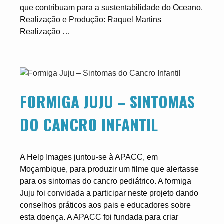
que contribuam para a sustentabilidade do Oceano.
Realização e Produção: Raquel Martins
Realização …
FORMIGA JUJU – SINTOMAS
DO CANCRO INFANTIL
A Help Images juntou-se à APACC, em
Moçambique, para produzir um filme que alertasse
para os sintomas do cancro pediátrico. A formiga
Juju foi convidada a participar neste projeto dando
conselhos práticos aos pais e educadores sobre
esta doença. A APACC foi fundada para criar