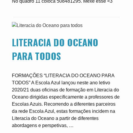
No quadro 11 coloca 508481295. Mexe esse <3
LITERACIA DO OCEANO
PARA TODOS
FORMAÇÕES “LITERACIA DO OCEANO PARA
TODOS” A Escola Azul lançou neste ano letivo
2020/21 duas oficinas de formação em Literacia do
Oceano dirigidas especificamente a professores de
Escolas Azuis. Recorrendo a diferentes parceiros
da rede Escola Azul, estas formações incidem na
Literacia do Oceano a partir de diferentes
abordagens e perspetivas, …