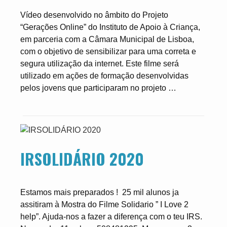
Vídeo desenvolvido no âmbito do Projeto
“Gerações Online” do Instituto de Apoio à Criança,
em parceria com a Câmara Municipal de Lisboa,
com o objetivo de sensibilizar para uma correta e
segura utilização da internet. Este filme será
utilizado em ações de formação desenvolvidas
pelos jovens que participaram no projeto …
IRSOLIDÁRIO 2020
Estamos mais preparados ! 25 mil alunos ja
assitiram à Mostra do Filme Solidario ” I Love 2
help”. Ajuda-nos a fazer a diferença com o teu IRS.