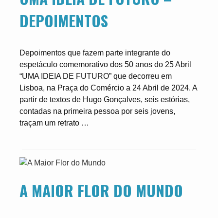
DEPOIMENTOS
Depoimentos que fazem parte integrante do
espetáculo comemorativo dos 50 anos do 25 Abril
“UMA IDEIA DE FUTURO” que decorreu em
Lisboa, na Praça do Comércio a 24 Abril de 2024. A
partir de textos de Hugo Gonçalves, seis estórias,
contadas na primeira pessoa por seis jovens,
traçam um retrato …
A MAIOR FLOR DO MUNDO