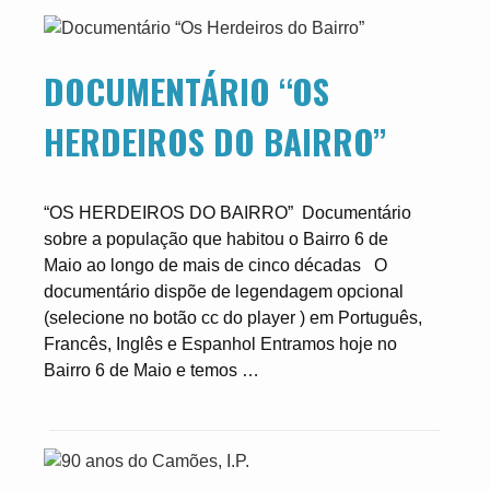
DOCUMENTÁRIO “OS
HERDEIROS DO BAIRRO”
“OS HERDEIROS DO BAIRRO” Documentário
sobre a população que habitou o Bairro 6 de
Maio ao longo de mais de cinco décadas O
documentário dispõe de legendagem opcional
(selecione no botão cc do player ) em Português,
Francês, Inglês e Espanhol Entramos hoje no
Bairro 6 de Maio e temos …