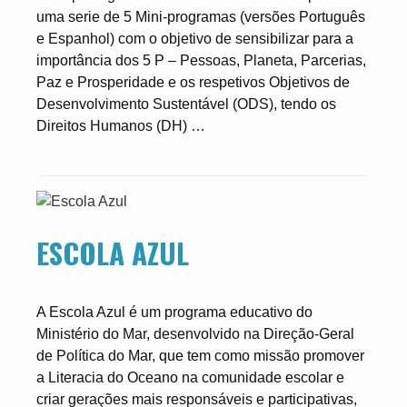
uma serie de 5 Mini-programas (versões Português
e Espanhol) com o objetivo de sensibilizar para a
importância dos 5 P – Pessoas, Planeta, Parcerias,
Paz e Prosperidade e os respetivos Objetivos de
Desenvolvimento Sustentável (ODS), tendo os
Direitos Humanos (DH) …
ESCOLA AZUL
A Escola Azul é um programa educativo do
Ministério do Mar, desenvolvido na Direção-Geral
de Política do Mar, que tem como missão promover
a Literacia do Oceano na comunidade escolar e
criar gerações mais responsáveis e participativas,