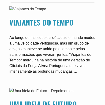
VIAJANTES DO TEMPO
Ao longo de mais de seis décadas, o mundo mudou
a uma velocidade vertiginosa, mas um grupo de
amigos manteve-se unido pelo tempo e pelas
transformações que viveram juntos. *Viajantes do
Tempo* mergulha na história de uma geração de
Oficiais da Força Aérea Portuguesa que viveu
intensamente as profundas mudanças …
UMA IDEIA DE FUTURO –