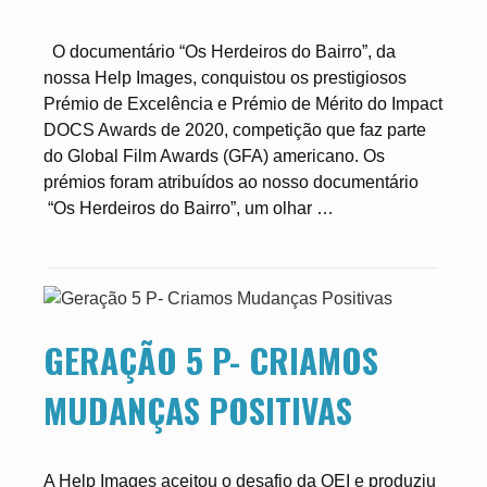
O documentário “Os Herdeiros do Bairro”, da
nossa Help Images, conquistou os prestigiosos
Prémio de Excelência e Prémio de Mérito do Impact
DOCS Awards de 2020, competição que faz parte
do Global Film Awards (GFA) americano. Os
prémios foram atribuídos ao nosso documentário
“Os Herdeiros do Bairro”, um olhar …
GERAÇÃO 5 P- CRIAMOS
MUDANÇAS POSITIVAS
A Help Images aceitou o desafio da OEI e produziu