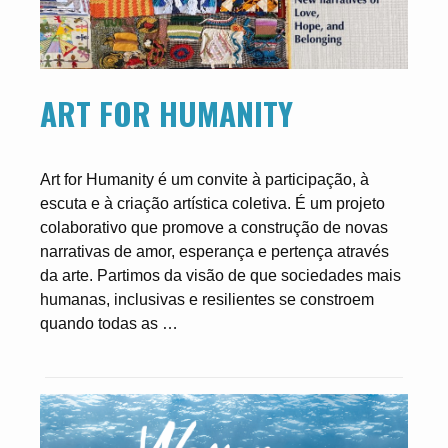
ART FOR HUMANITY
Art for Humanity é um convite à participação, à
escuta e à criação artística coletiva. É um projeto
colaborativo que promove a construção de novas
narrativas de amor, esperança e pertença através
da arte. Partimos da visão de que sociedades mais
humanas, inclusivas e resilientes se constroem
quando todas as …