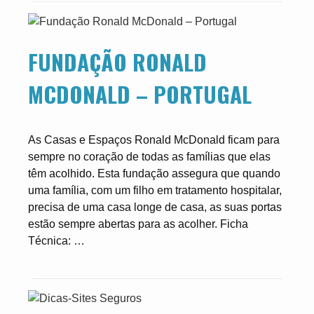
FUNDAÇÃO RONALD
MCDONALD – PORTUGAL
As Casas e Espaços Ronald McDonald ficam para
sempre no coração de todas as famílias que elas
têm acolhido. Esta fundação assegura que quando
uma família, com um filho em tratamento hospitalar,
precisa de uma casa longe de casa, as suas portas
estão sempre abertas para as acolher. Ficha
Técnica: …