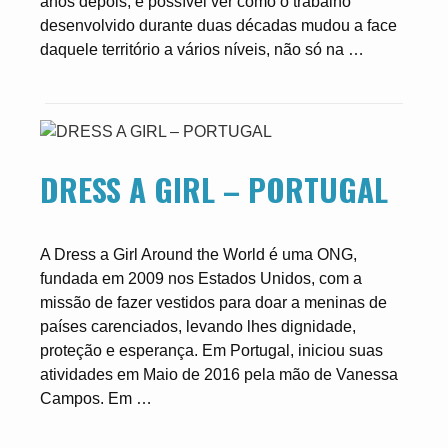
anos depois, é possível ver como o trabalho
desenvolvido durante duas décadas mudou a face
daquele território a vários níveis, não só na …
DRESS A GIRL – PORTUGAL
A Dress a Girl Around the World é uma ONG,
fundada em 2009 nos Estados Unidos, com a
missão de fazer vestidos para doar a meninas de
países carenciados, levando lhes dignidade,
proteção e esperança. Em Portugal, iniciou suas
atividades em Maio de 2016 pela mão de Vanessa
Campos. Em …