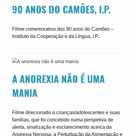
90 ANOS DO CAMÕES, I.P.
Filme comemorativo dos 90 anos do Camões –
Instituto da Cooperação e da Língua, I.P..
A ANOREXIA NÃO É UMA
MANIA
Filme direcionado a crianças/adolescentes e suas
famílias, que foi concebido numa perspetiva de
alerta, sinalização e esclarecimento acerca da
Anorexia Nervosa, a Perturbação da Alimentação e