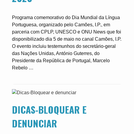
Programa comemorativo do Dia Mundial da Língua
Portuguesa, organizado pelo Camões, I.P., em
parceria com CPLP, UNESCO e ONU News que foi
disponibilizado dia 5 de maio no canal Camões, I.P.
O evento incluiu testemunhos do secretário-geral
das Nações Unidas, António Guterres, do
Presidente da República de Portugal, Marcelo
Rebelo …
DICAS-BLOQUEAR E
DENUNCIAR