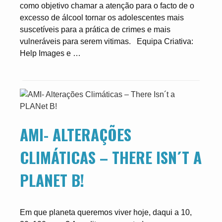
como objetivo chamar a atenção para o facto de o
excesso de álcool tornar os adolescentes mais
suscetíveis para a prática de crimes e mais
vulneráveis para serem vitimas. Equipa Criativa:
Help Images e …
AMI- ALTERAÇÕES
CLIMÁTICAS – THERE ISN´T A
PLANET B!
Em que planeta queremos viver hoje, daqui a 10,