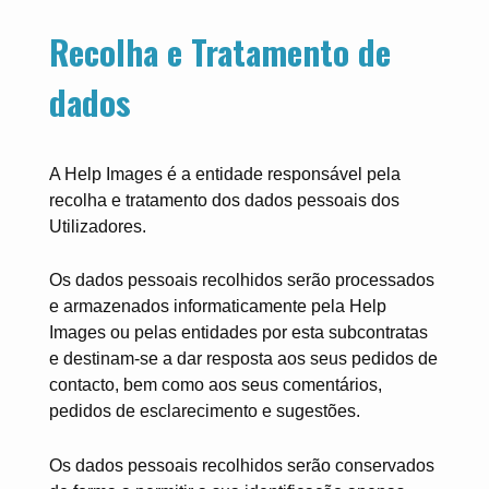
Recolha e Tratamento de
dados
A Help Images é a entidade responsável pela
recolha e tratamento dos dados pessoais dos
Utilizadores.
Os dados pessoais recolhidos serão processados
e armazenados informaticamente pela Help
Images ou pelas entidades por esta subcontratas
e destinam-se a dar resposta aos seus pedidos de
contacto, bem como aos seus comentários,
pedidos de esclarecimento e sugestões.
Os dados pessoais recolhidos serão conservados