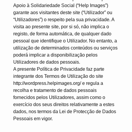
Apoio à Solidariedade Social (“Help Images”)
garante aos visitantes deste site (“Utilizador” ou
“Utilizadores”) o respeito pela sua privacidade. A
visita ao presente site, por si só, não implica o
registo, de forma automática, de qualquer dado
pessoal que identifique o Utilizador. No entanto, a
utilização de determinados conteúdos ou serviços
poderá implicar a disponibilização pelos
Utilizadores de dados pessoais.
A presente Política de Privacidade faz parte
integrante dos Termos de Utilização do site
http://wordpress.helpimages.org/ e regula a
recolha e tratamento de dados pessoais
fornecidos pelos Utilizadores, assim como o
exercício dos seus direitos relativamente a estes
dados, nos termos da Lei de Protecção de Dados
Pessoais em vigor.