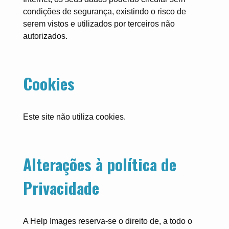
condições de segurança, existindo o risco de
serem vistos e utilizados por terceiros não
autorizados.
Cookies
Este site não utiliza cookies.
Alterações à política de
Privacidade
A Help Images reserva-se o direito de, a todo o