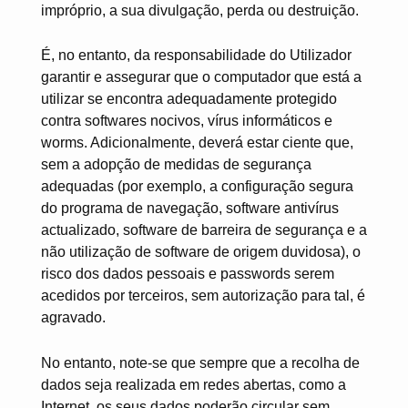
impróprio, a sua divulgação, perda ou destruição.
É, no entanto, da responsabilidade do Utilizador
garantir e assegurar que o computador que está a
utilizar se encontra adequadamente protegido
contra softwares nocivos, vírus informáticos e
worms. Adicionalmente, deverá estar ciente que,
sem a adopção de medidas de segurança
adequadas (por exemplo, a configuração segura
do programa de navegação, software antivírus
actualizado, software de barreira de segurança e a
não utilização de software de origem duvidosa), o
risco dos dados pessoais e passwords serem
acedidos por terceiros, sem autorização para tal, é
agravado.
No entanto, note-se que sempre que a recolha de
dados seja realizada em redes abertas, como a
Internet, os seus dados poderão circular sem