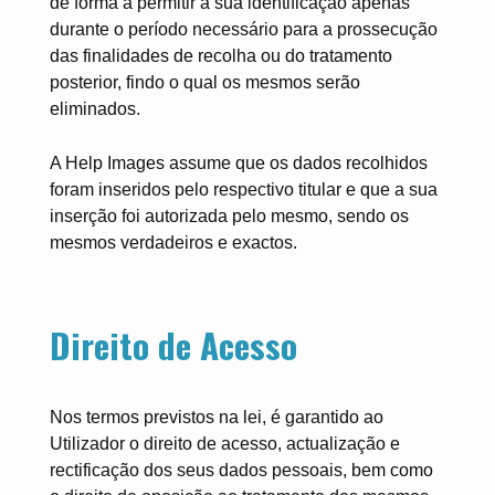
de forma a permitir a sua identificação apenas
durante o período necessário para a prossecução
das finalidades de recolha ou do tratamento
posterior, findo o qual os mesmos serão
eliminados.
A Help Images assume que os dados recolhidos
foram inseridos pelo respectivo titular e que a sua
inserção foi autorizada pelo mesmo, sendo os
mesmos verdadeiros e exactos.
Direito de Acesso
Nos termos previstos na lei, é garantido ao
Utilizador o direito de acesso, actualização e
rectificação dos seus dados pessoais, bem como