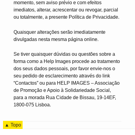
momento, sem aviso prévio e com efeitos
imediatos, alterar, acrescentar ou revogar, parcial
ou totalmente, a presente Política de Privacidade.
Quaisquer alterações serão imediatamente
divulgadas nesta mesma página online.
Se tiver quaisquer dúvidas ou questões sobre a
forma como a Help Images procede ao tratamento
dos seus dados pessoais, por favor envie-nos o
seu pedido de esclarecimento através do link
“Contactos” ou para HELP IMAGES – Associação
de Promoção e Apoio à Solidariedade Social,
para a morada Rua Cidade de Bissau, 19-14EF,
1800-075 Lisboa.
▲ Topo