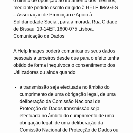
o direito de oposição ao tratamento dos mesmos,
mediante pedido escrito dirigido à HELP IMAGES
– Associação de Promoção e Apoio à
Solidariedade Social, para a morada Rua Cidade
de Bissau, 19-14EF, 1800-075 Lisboa.
Comunicação de Dados
A Help Images poderá comunicar os seus dados
pessoais a terceiros desde que para o efeito tenha
obtido de forma inequívoca o consentimento dos
Utilizadores ou ainda quando:
a transmissão seja efectuada no âmbito do
cumprimento de uma obrigação legal, de uma
deliberação da Comissão Nacional de
Protecção de Dados transmissão seja
efectuada no âmbito do cumprimento de uma
obrigação legal, de uma deliberação da
Comissão Nacional de Protecção de Dados ou