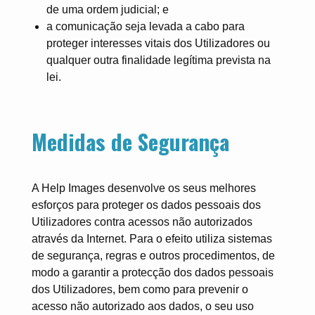
de uma ordem judicial; e
a comunicação seja levada a cabo para
proteger interesses vitais dos Utilizadores ou
qualquer outra finalidade legítima prevista na
lei.
Medidas de Segurança
A Help Images desenvolve os seus melhores
esforços para proteger os dados pessoais dos
Utilizadores contra acessos não autorizados
através da Internet. Para o efeito utiliza sistemas
de segurança, regras e outros procedimentos, de
modo a garantir a protecção dos dados pessoais
dos Utilizadores, bem como para prevenir o
acesso não autorizado aos dados, o seu uso