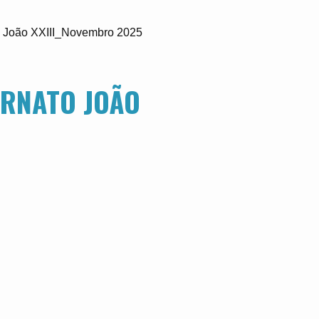
o João XXIII_Novembro 2025
TERNATO JOÃO