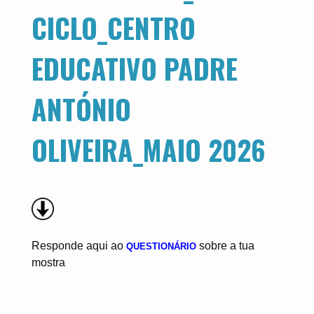
CICLO_CENTRO
EDUCATIVO PADRE
ANTÓNIO
OLIVEIRA_MAIO 2026
Responde aqui ao
sobre a tua
QUESTIONÁRIO
mostra