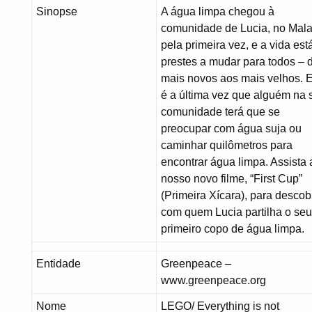
Sinopse
A água limpa chegou à
comunidade de Lucia, no Mala
pela primeira vez, e a vida est
prestes a mudar para todos – 
mais novos aos mais velhos. 
é a última vez que alguém na 
comunidade terá que se
preocupar com água suja ou
caminhar quilômetros para
encontrar água limpa. Assista 
nosso novo filme, “First Cup”
(Primeira Xícara), para descobr
com quem Lucia partilha o se
primeiro copo de água limpa.
Entidade
Greenpeace –
www.greenpeace.org
Nome
LEGO/ Everything is not