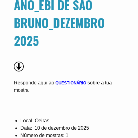
ANO_EBI DE SÃO
BRUNO_DEZEMBRO
2025
Responde aqui ao
sobre a tua
QUESTIONÁRIO
mostra
Local: Oeiras
Data: 10 de dezembro de 2025
Número de mostras: 1