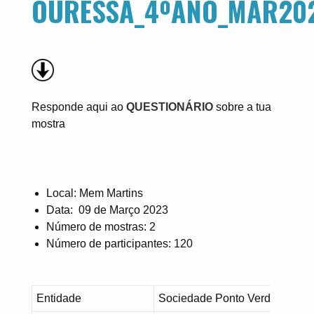
OURESSA_4ºANO_MAR202
Responde aqui ao
QUESTIONÁRIO
sobre a tua
mostra
Local: Mem Martins
Data: 09 de Março 2023
Número de mostras: 2
Número de participantes: 120
Entidade
Sociedade Ponto Verde –