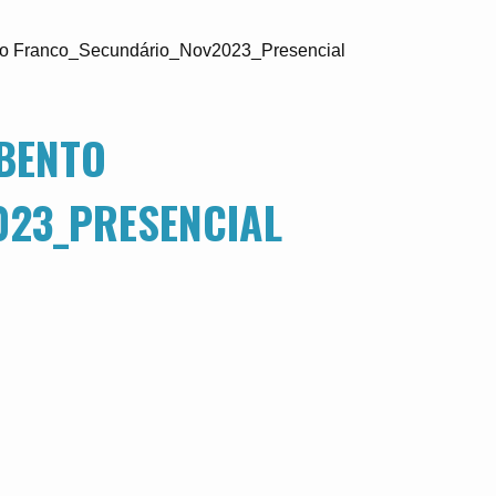
o Franco_Secundário_Nov2023_Presencial
 BENTO
23_PRESENCIAL