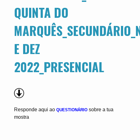
QUINTA DO
MARQUÊS_SECUNDÁRIO_
E DEZ
2022_PRESENCIAL
Responde aqui ao
sobre a tua
QUESTIONÁRIO
mostra