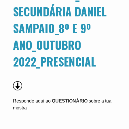
SECUNDÁRIA DANIEL
SAMPAIO_8º E 9º
ANO_OUTUBRO
2022_PRESENCIAL
Responde aqui ao
QUESTIONÁRIO
sobre a tua
mostra