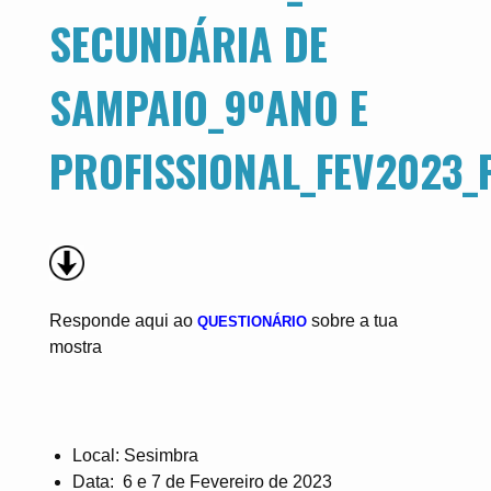
SECUNDÁRIA DE
SAMPAIO_9ºANO E
PROFISSIONAL_FEV2023_
Responde aqui ao
sobre a tua
QUESTIONÁRIO
mostra
Local: Sesimbra
Data: 6 e 7 de Fevereiro de 2023