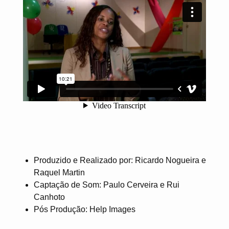
Produzido e Realizado por: Ricardo Nogueira e
Raquel Martin
Captação de Som: Paulo Cerveira e Rui
Canhoto
Pós Produção: Help Images