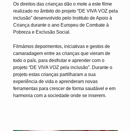
Os direitos das crianças dão o mote a este filme
realizado no âmbito do projeto “DE VIVA VOZ pela
inclusão” desenvolvido pelo Instituto de Apoio à
Criança durante o ano Europeu de Combate à
Pobreza e Exclusão Social.
Filmámos depoimentos, iniciativas e gestos de
camaradagem entre as crianças que vieram de
todo o país, para desfrutar e aprender com o
projeto “DE VIVA VOZ pela inclusão”. Durante o
projeto estas crianças partilharam a sua
experiência de vida e aprenderam novas
ferramentas para crescer de forma saudável e em
harmonia com a sociedade onde se inserem.