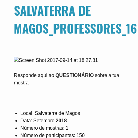
SALVATERRA DE
MAGOS_PROFESSORES_16
Responde aqui ao
QUESTIONÁRIO
sobre a tua
mostra
Local: Salvaterra de Magos
Data: Setembro
2018
Número de mostras: 1
Número de participantes: 150