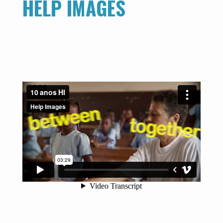
HELP IMAGES