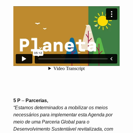
5 P
–
Parcerias,
“Estamos determinados a mobilizar os meios
necessários para implementar esta Agenda por
meio de uma Parceria Global para o
Desenvolvimento Sustentável revitalizada, com