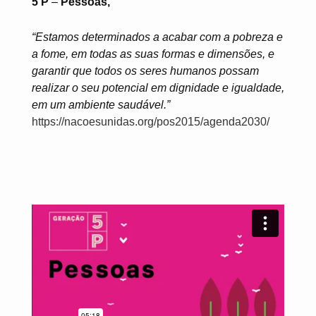
5 P
–
Pessoas,
“Estamos determinados a acabar com a pobreza e
a fome, em todas as suas formas e dimensões, e
garantir que todos os seres humanos possam
realizar o seu potencial em dignidade e igualdade,
em um ambiente saudável.”
https://nacoesunidas.org/pos2015/agenda2030/