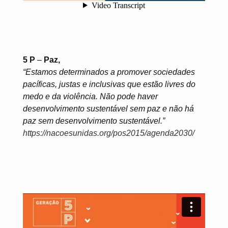
5 P
–
Paz,
“Estamos determinados a promover sociedades
pacíficas, justas e inclusivas que estão livres do
medo e da violência. Não pode haver
desenvolvimento sustentável sem paz e não há
paz sem desenvolvimento sustentável.”
https://nacoesunidas.org/pos2015/agenda2030/