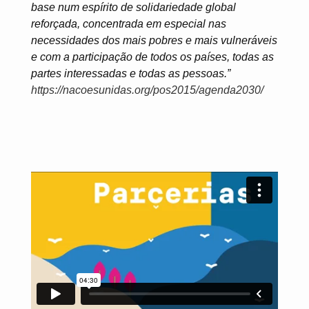
base num espírito de solidariedade global
reforçada, concentrada em especial nas
necessidades dos mais pobres e mais vulneráveis
e com a participação de todos os países, todas as
partes interessadas e todas as pessoas.”
https://nacoesunidas.org/pos2015/agenda2030/