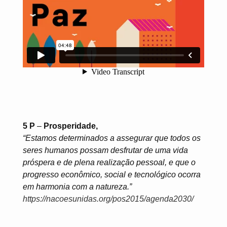
5 P
–
Prosperidade,
“Estamos determinados a assegurar que todos os
seres humanos possam desfrutar de uma vida
próspera e de plena realização pessoal, e que o
progresso econômico, social e tecnológico ocorra
em harmonia com a natureza.”
https://nacoesunidas.org/pos2015/agenda2030/