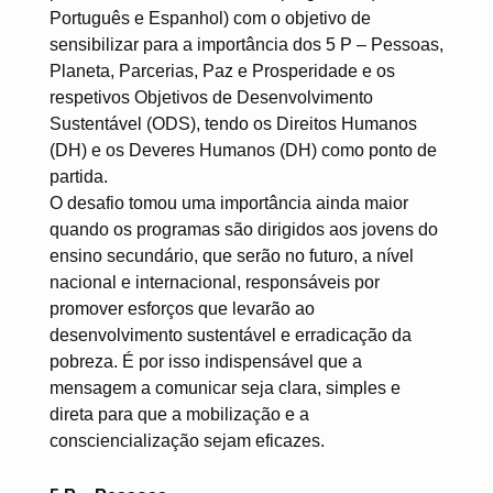
Português e Espanhol) com o objetivo de
sensibilizar para a importância dos 5 P – Pessoas,
Planeta, Parcerias, Paz e Prosperidade e os
respetivos Objetivos de Desenvolvimento
Sustentável (ODS), tendo os Direitos Humanos
(DH) e os Deveres Humanos (DH) como ponto de
partida.
O desafio tomou uma importância ainda maior
quando os programas são dirigidos aos jovens do
ensino secundário, que serão no futuro, a nível
nacional e internacional, responsáveis por
promover esforços que levarão ao
desenvolvimento sustentável e erradicação da
pobreza. É por isso indispensável que a
mensagem a comunicar seja clara, simples e
direta para que a mobilização e a
consciencialização sejam eficazes.