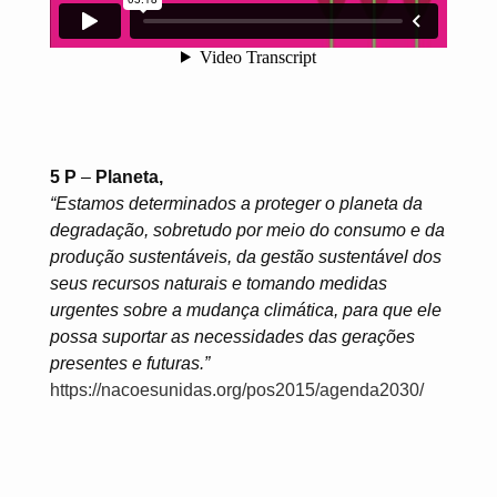
5 P
–
Planeta,
“Estamos determinados a proteger o planeta da
degradação, sobretudo por meio do consumo e da
produção sustentáveis, da gestão sustentável dos
seus recursos naturais e tomando medidas
urgentes sobre a mudança climática, para que ele
possa suportar as necessidades das gerações
presentes e futuras.”
https://nacoesunidas.org/pos2015/agenda2030/