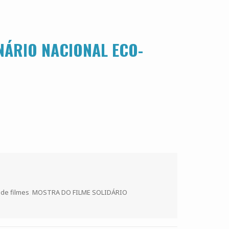
NÁRIO NACIONAL ECO-
 de filmes
,
MOSTRA DO FILME SOLIDÁRIO