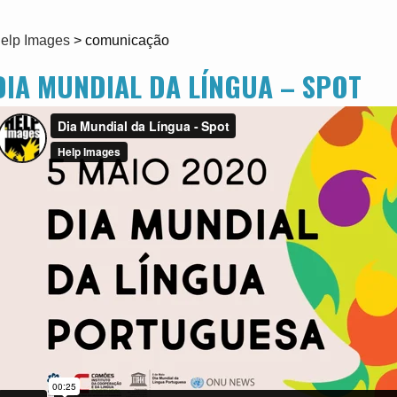
elp Images
>
comunicação
DIA MUNDIAL DA LÍNGUA – SPOT