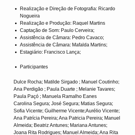
Realização e Direção de Fotografia: Ricardo
Nogueira
Realização e Produção: Raquel Martins
Captação de Som: Paulo Cerveira;
Assistência de Câmara: Pedro Cavaco;
Assistência de Câmara: Mafalda Martins;
Estagiário: Francisco Lança;
Participantes
Dulce Rocha; Matilde Sirgado ; Manuel Coutinho;
Ana Perdigão ; Paula Duarte ; Melanie Tavares;
Paula Paçó ; Manuela Ramalho Eanes
Carolina Segura; José Segura; Matias Segura;
Sofia Vicente; Guilherme Vicente;Aurélio Vicente;
Ana Patrícia Pereira; Ana Patricia Pereira; Manuel
Almeida; Beatriz Antunes; Mariana Antunes;
Joana Rita Rodrigues; Manuel Almeida; Ana Rita