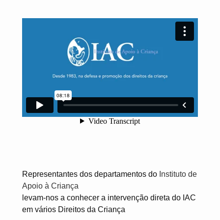
Representantes dos departamentos do
Instituto de
Apoio à Criança
levam-nos a conhecer a intervenção direta do IAC
em vários Direitos da Criança