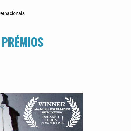
ternacionais
 PRÉMIOS