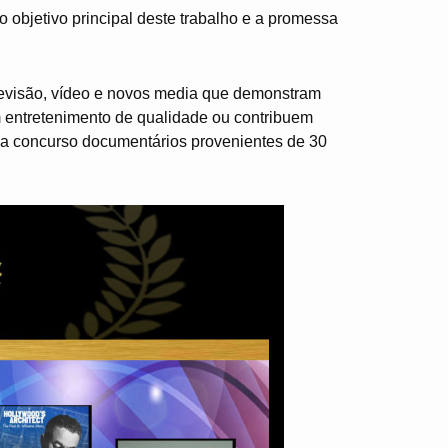
 o objetivo principal deste trabalho e a promessa
levisão, vídeo e novos media que demonstram
m entretenimento de qualidade ou contribuem
 a concurso documentários provenientes de 30