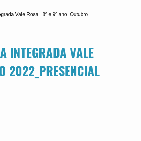
grada Vale Rosal_8º e 9º ano_Outubro
CA INTEGRADA VALE
O 2022_PRESENCIAL