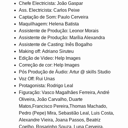
Chefe Electricista: João Gaspar
Ass. Electricista: Carlos Peixe
Captação de Som: Paulo Cerveira
Maquilhagem: Helena Batista
Assistente de Produção: Leonor Morais
Assistente de Produção: Marília Alexandra
Assistente de Casting: Inês Bogalho
Making off: Adriano Siruteu
Edição de Video: Help Images
Correção de cor: Help Images
Pós Produção de Áudio: Artur @ skills Studio
Voz Off: Rui Unas
Protagonista: Rodrigo Leal
Figuração: Vasco Magalhães Ferreira, André
Oliveira, João Carvalho, Duarte
Matos,Francisco Pereira,Thomas Machado,
Pedro (Pepe) Mira, Sebastião Leal, Luis Costa,
Alexandre Vieira, Joana Passos, Beatriz
Coelho, Rosarinho Souza, Luna Cerveira,