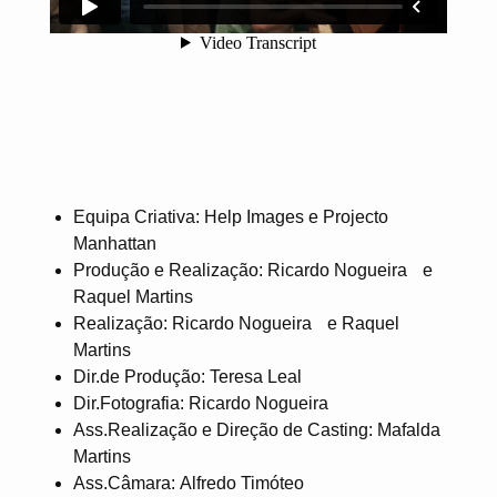
Equipa Criativa: Help Images e Projecto
Manhattan
Produção e Realização: Ricardo Nogueira e
Raquel Martins
Realização: Ricardo Nogueira e Raquel
Martins
Dir.de Produção: Teresa Leal
Dir.Fotografia: Ricardo Nogueira
Ass.Realização e Direção de Casting: Mafalda
Martins
Ass.Câmara: Alfredo Timóteo