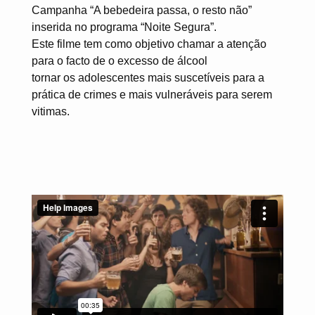
Campanha “A bebedeira passa, o resto não”
inserida no programa “Noite Segura”.
Este filme tem como objetivo chamar a atenção
para o facto de o excesso de álcool
tornar os adolescentes mais suscetíveis para a
prática de crimes e mais vulneráveis para serem
vitimas.