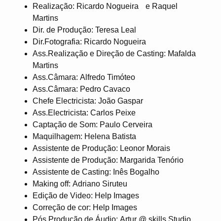
Realização: Ricardo Nogueira e Raquel
Martins
Dir. de Produção: Teresa Leal
Dir.Fotografia: Ricardo Nogueira
Ass.Realização e Direção de Casting: Mafalda
Martins
Ass.Câmara: Alfredo Timóteo
Ass.Câmara: Pedro Cavaco
Chefe Electricista: João Gaspar
Ass.Electricista: Carlos Peixe
Captação de Som: Paulo Cerveira
Maquilhagem: Helena Batista
Assistente de Produção: Leonor Morais
Assistente de Produção: Margarida Tenório
Assistente de Casting: Inês Bogalho
Making off: Adriano Siruteu
Edição de Video: Help Images
Correção de cor: Help Images
Pós Produção de Áudio: Artur @ skills Studio