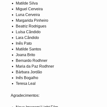
Matilde Silva
Miguel Cerveira
Luna Cerveira
Margarida Pinheiro
Beatriz Rodrigues
Luísa Cândido
Lara Cândido
Inês Pato
Matilde Santos
Joana Brito
Bernardo Rodhner
Maria da Paz Rodhner
Bárbara Jordão
Inês Bogalho
Teresa Leal
Agradecimentos: