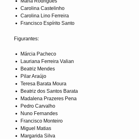
Maria Rodrigues
Carolina Castelinho
Carolina Lino Ferreira
Francisco Espírito Santo
Figurantes:
Márcia Pacheco
Lauriana Ferreira Valian
Beatriz Mendes
Pilar Araújo
Teresa Barata Moura
Beatriz dos Santos Barata
Madalena Prazeres Pena
Pedro Carvalho
Nuno Fernandes
Francisco Monteiro
Miguel Matias
Margarida Silva