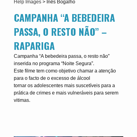
Help Images
>
Inês Bogalho
CAMPANHA “A BEBEDEIRA
PASSA, O RESTO NÃO” –
RAPARIGA
Campanha “A bebedeira passa, o resto não”
inserida no programa “Noite Segura”.
Este filme tem como objetivo chamar a atenção
para o facto de o excesso de álcool
tornar os adolescentes mais suscetíveis para a
prática de crimes e mais vulneráveis para serem
vitimas.