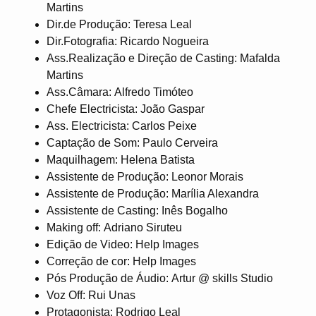
Martins
Dir.de Produção: Teresa Leal
Dir.Fotografia: Ricardo Nogueira
Ass.Realização e Direção de Casting: Mafalda
Martins
Ass.Câmara: Alfredo Timóteo
Chefe Electricista: João Gaspar
Ass. Electricista: Carlos Peixe
Captação de Som: Paulo Cerveira
Maquilhagem: Helena Batista
Assistente de Produção: Leonor Morais
Assistente de Produção: Marília Alexandra
Assistente de Casting: Inês Bogalho
Making off: Adriano Siruteu
Edição de Video: Help Images
Correção de cor: Help Images
Pós Produção de Áudio: Artur @ skills Studio
Voz Off: Rui Unas
Protagonista: Rodrigo Leal