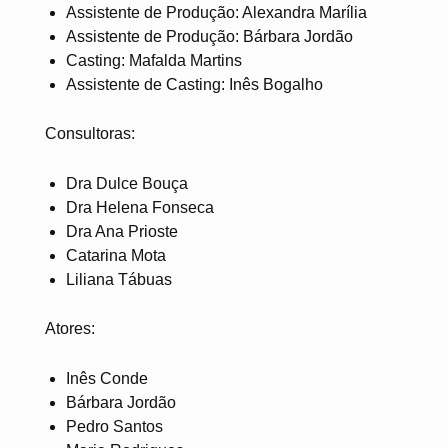
Assistente de Produção: Alexandra Marília
Assistente de Produção: Bárbara Jordão
Casting: Mafalda Martins
Assistente de Casting: Inês Bogalho
Consultoras:
Dra Dulce Bouça
Dra Helena Fonseca
Dra Ana Prioste
Catarina Mota
Liliana Tábuas
Atores:
Inês Conde
Bárbara Jordão
Pedro Santos