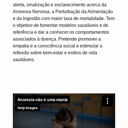
alerta, sinalização e esclarecimento acerca da
Anorexia Nervosa, a Perturbação da Alimentação
e da Ingestão com maior taxa de mortalidade. Tem
o objetivo de fomentar modelos saudáveis e de
referência e dar a conhecer os comportamentos
associados à doença. Pretende promover a
empatia e a consciência social e estimular a
reflexão sobre bem-estar e estilos de vida
saudáveis.