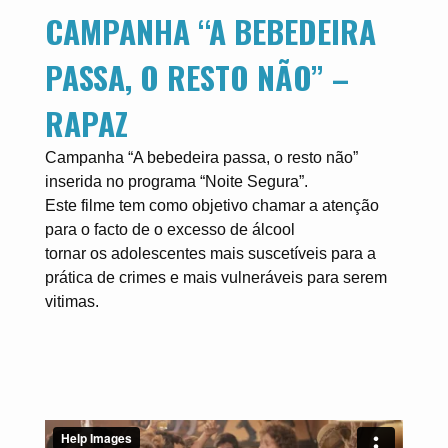
CAMPANHA “A BEBEDEIRA
PASSA, O RESTO NÃO” –
RAPAZ
Campanha “A bebedeira passa, o resto não”
inserida no programa “Noite Segura”.
Este filme tem como objetivo chamar a atenção
para o facto de o excesso de álcool
tornar os adolescentes mais suscetíveis para a
prática de crimes e mais vulneráveis para serem
vitimas.