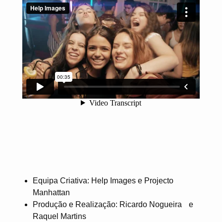
Equipa Criativa: Help Images e Projecto
Manhattan
Produção e Realização: Ricardo Nogueira e
Raquel Martins