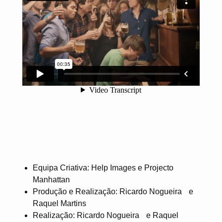
Equipa Criativa: Help Images e Projecto
Manhattan
Produção e Realização: Ricardo Nogueira e
Raquel Martins
Realização: Ricardo Nogueira e Raquel