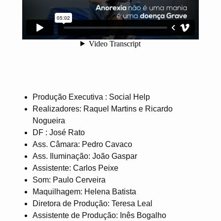
Produção Executiva : Social Help
Realizadores: Raquel Martins e Ricardo
Nogueira
DF : José Rato
Ass. Câmara: Pedro Cavaco
Ass. Iluminação: João Gaspar
Assistente: Carlos Peixe
Som: Paulo Cerveira
Maquilhagem: Helena Batista
Diretora de Produção: Teresa Leal
Assistente de Produção: Inês Bogalho