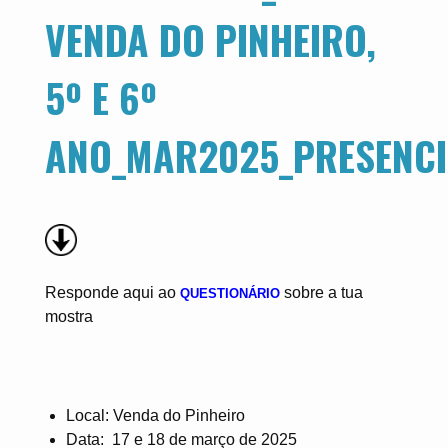
VENDA DO PINHEIRO,
5º E 6º
ANO_MAR2025_PRESENCI
Responde aqui ao
sobre a tua
QUESTIONÁRIO
mostra
Local: Venda do Pinheiro
Data: 17 e 18 de março de 2025