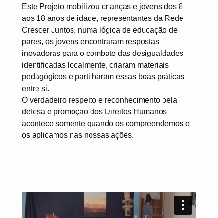
Este Projeto mobilizou crianças e jovens dos 8
aos 18 anos de idade, representantes da Rede
Crescer Juntos, numa lógica de educação de
pares, os jovens encontraram respostas
inovadoras para o combate das desigualdades
identificadas localmente, criaram materiais
pedagógicos e partilharam essas boas práticas
entre si.
O verdadeiro respeito e reconhecimento pela
defesa e promoção dos Direitos Humanos
acontece somente quando os compreendemos e
os aplicamos nas nossas ações.