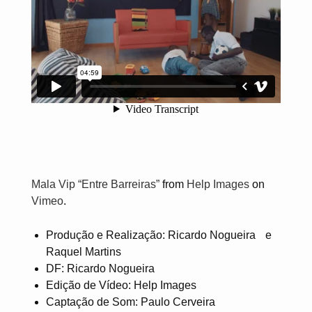
Mala Vip “Entre Barreiras”
from
Help Images
on
Vimeo
.
Produção e Realização: Ricardo Nogueira e
Raquel Martins
DF: Ricardo Nogueira
Edição de Vídeo: Help Images
Captação de Som: Paulo Cerveira