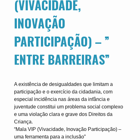
(VIVACIDADE,
INOVAÇÃO
PARTICIPAÇÃO) – ”
ENTRE BARREIRAS”
A existência de desigualdades que limitam a
participação e o exercício da cidadania, com
especial incidência nas áreas da infância e
juventude constitui um problema social complexo
e uma violação clara e grave dos Direitos da
Criança.
“Mala VIP (Vivacidade, Inovação Participação) –
uma ferramenta para a inclusão”