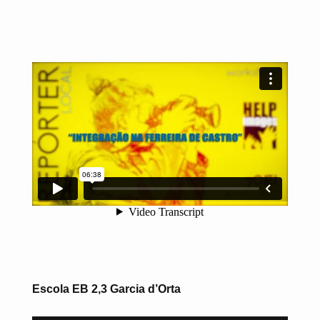
Escola EB 2,3 Garcia d’Orta