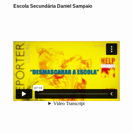
Escola Secundária Daniel Sampaio