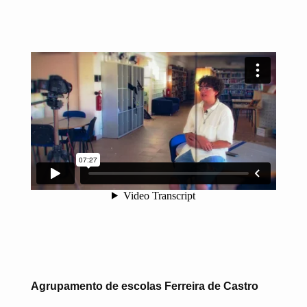
Agrupamento de escolas Ferreira de Castro