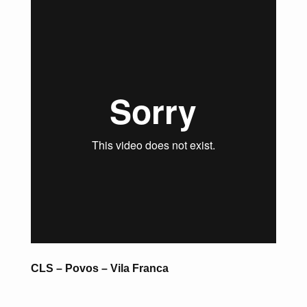
CLS – Povos – Vila Franca