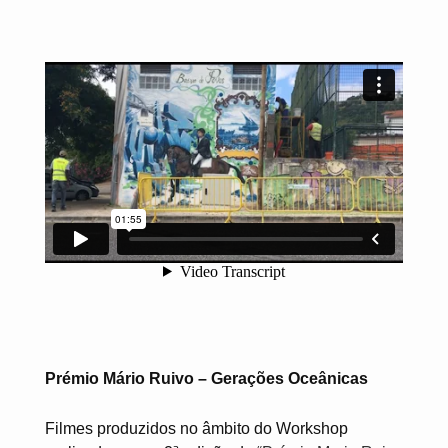
Prémio Mário Ruivo – Gerações Oceânicas
Filmes produzidos no âmbito do Workshop