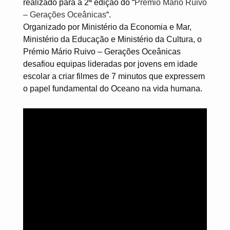
realizado para a 2ª edição do “
Prémio Mario Ruivo
– Gerações Oceânicas
“.
Organizado por Ministério da Economia e Mar,
Ministério da Educação e Ministério da Cultura, o
Prémio Mário Ruivo – Gerações Oceânicas
desafiou equipas lideradas por jovens em idade
escolar a criar filmes de 7 minutos que expressem
o papel fundamental do Oceano na vida humana.