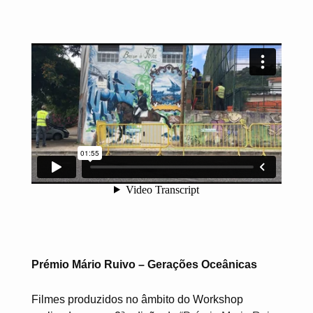
Prémio Mário Ruivo – Gerações Oceânicas
Filmes produzidos no âmbito do Workshop