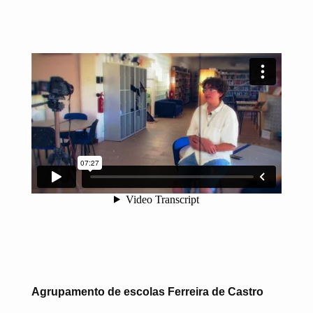
Agrupamento de escolas Ferreira de Castro