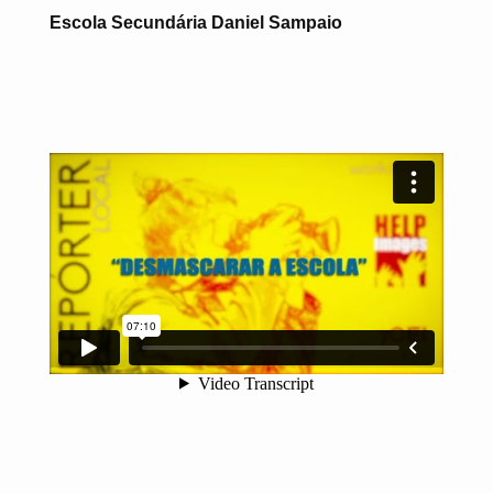
Escola Secundária Daniel Sampaio