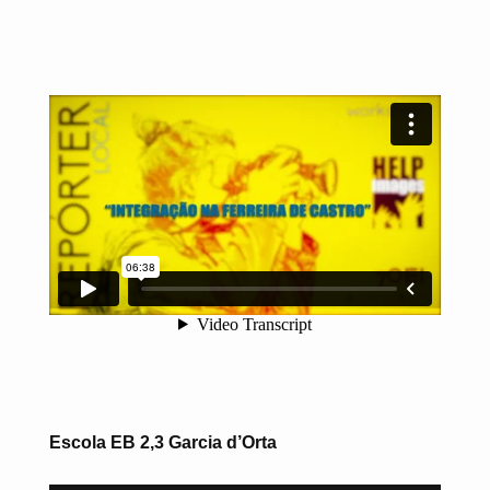
Escola EB 2,3 Garcia d’Orta