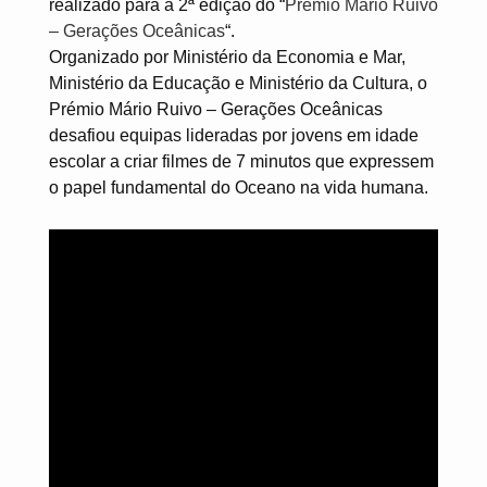
realizado para a 2ª edição do “
Prémio Mario Ruivo
– Gerações Oceânicas
“.
Organizado por Ministério da Economia e Mar,
Ministério da Educação e Ministério da Cultura, o
Prémio Mário Ruivo – Gerações Oceânicas
desafiou equipas lideradas por jovens em idade
escolar a criar filmes de 7 minutos que expressem
o papel fundamental do Oceano na vida humana.