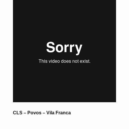
CLS – Povos – Vila Franca