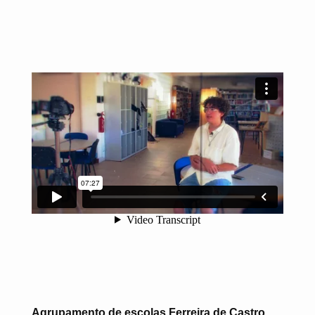
Agrupamento de escolas Ferreira de Castro