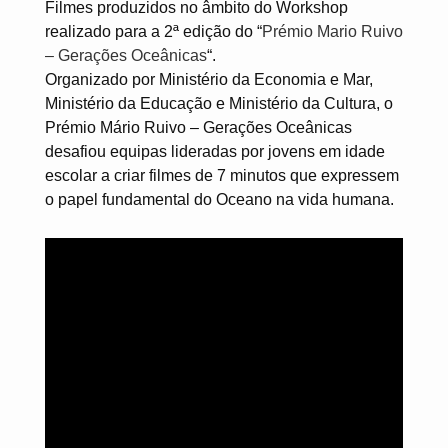
Filmes produzidos no âmbito do Workshop
realizado para a 2ª edição do “
Prémio Mario Ruivo
– Gerações Oceânicas
“.
Organizado por Ministério da Economia e Mar,
Ministério da Educação e Ministério da Cultura, o
Prémio Mário Ruivo – Gerações Oceânicas
desafiou equipas lideradas por jovens em idade
escolar a criar filmes de 7 minutos que expressem
o papel fundamental do Oceano na vida humana.