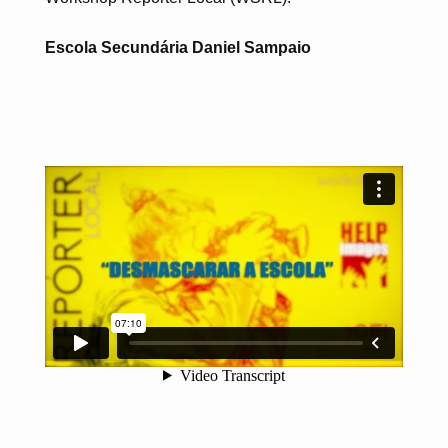
Escola Secundária Daniel Sampaio