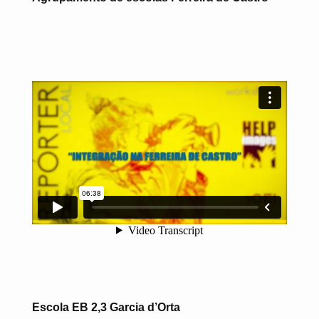
Escola EB 2,3 Garcia d’Orta