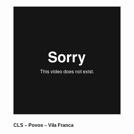
CLS – Povos – Vila Franca