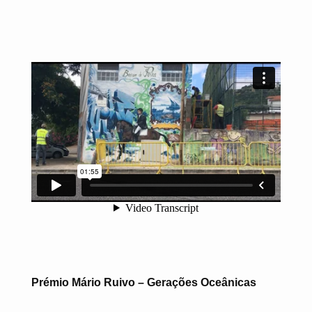
Prémio Mário Ruivo – Gerações Oceânicas