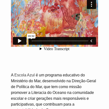
A
Escola Azul
é um programa educativo do
Ministério do Mar, desenvolvido na Direção-Geral
de Política do Mar, que tem como missão
promover a Literacia do Oceano na comunidade
escolar e criar gerações mais responsáveis e
participativas, que contribuam para a