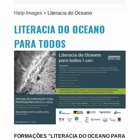
Help Images
>
Literacia do Oceano
LITERACIA DO OCEANO
PARA TODOS
FORMAÇÕES “LITERACIA DO OCEANO PARA