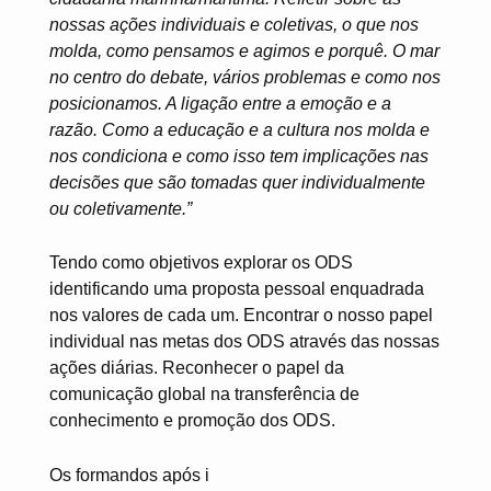
nossas ações individuais e coletivas, o que nos
molda, como pensamos e agimos e porquê. O mar
no centro do debate, vários problemas e como nos
posicionamos. A ligação entre a emoção e a
razão. Como a educação e a cultura nos molda e
nos condiciona e como isso tem implicações nas
decisões que são tomadas quer individualmente
ou coletivamente.”
Tendo como objetivos explorar os ODS
identificando uma proposta pessoal enquadrada
nos valores de cada um. Encontrar o nosso papel
individual nas metas dos ODS através das nossas
ações diárias. Reconhecer o papel da
comunicação global na transferência de
conhecimento e promoção dos ODS.
Os formandos após i