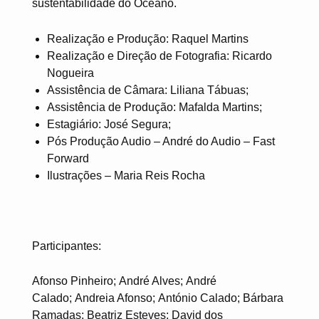
sustentabilidade do Oceano.
Realização e Produção: Raquel Martins
Realização e Direção de Fotografia: Ricardo
Nogueira
Assistência de Câmara: Liliana Tábuas;
Assistência de Produção: Mafalda Martins;
Estagiário: José Segura;
Pós Produção Audio – André do Audio – Fast
Forward
Ilustrações – Maria Reis Rocha
Participantes:
Afonso Pinheiro; André Alves; André
Calado; Andreia Afonso; António Calado; Bárbara
Ramadas; Beatriz Esteves; David dos